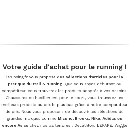
Votre guide d'achat pour le running !
lerunning.fr vous propose
des sélections d'articles pour la
pratique du trail & running
. Que vous soyez débutant ou
compétiteur, vous trouverez les produits adaptés à vos besoins.
Chaussures ou habillement pour le sport, vous trouverez les
meilleurs produits au prix le plus bas grâce à notre comparateur
de prix. Nous vous proposons de découvrir les sélections de
grandes marques comme
Mizuno, Brooks, Nike, Adidas ou
encore Asics
chez nos partenaires : Decathlon, LEPAPE, Wiggle