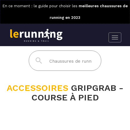
En ce moment : le guide pour choisir les
meilleures chaussures de
running en 2023
ACCESSOIRES
GRIPGRAB -
COURSE À PIED