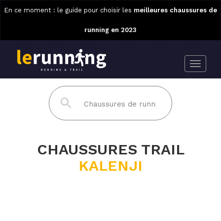
En ce moment : le guide pour choisir les
meilleures chaussures de
running en 2023
CHAUSSURES TRAIL
KALENJI