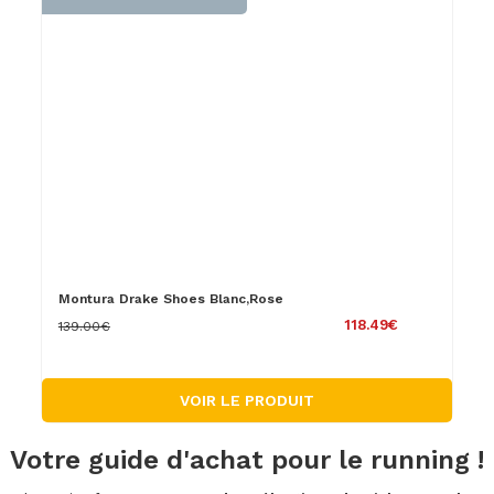
Montura Drake Shoes Blanc,Rose
118.49€
139.00€
VOIR LE PRODUIT
Votre guide d'achat pour le running !