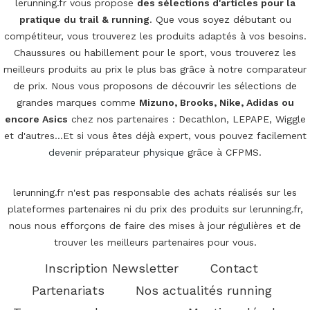
lerunning.fr vous propose
des sélections d'articles pour la
pratique du trail & running
. Que vous soyez débutant ou
compétiteur, vous trouverez les produits adaptés à vos besoins.
Chaussures ou habillement pour le sport, vous trouverez les
meilleurs produits au prix le plus bas grâce à notre comparateur
de prix. Nous vous proposons de découvrir les sélections de
grandes marques comme
Mizuno, Brooks, Nike, Adidas ou
encore Asics
chez nos partenaires : Decathlon, LEPAPE, Wiggle
et d'autres...Et si vous êtes déjà expert, vous pouvez facilement
devenir préparateur physique
grâce à CFPMS.
lerunning.fr n'est pas responsable des achats réalisés sur les
plateformes partenaires ni du prix des produits sur lerunning.fr,
nous nous efforçons de faire des mises à jour régulières et de
trouver les meilleurs partenaires pour vous.
Inscription Newsletter
Contact
Partenariats
Nos actualités running