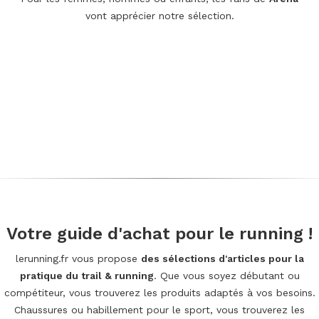
vont apprécier notre sélection.
Votre guide d'achat pour le running !
lerunning.fr vous propose
des sélections d'articles pour la
pratique du trail & running
. Que vous soyez débutant ou
compétiteur, vous trouverez les produits adaptés à vos besoins.
Chaussures ou habillement pour le sport, vous trouverez les