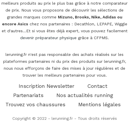
meilleurs produits au prix le plus bas grâce à notre comparateur
de prix. Nous vous proposons de découvrir les sélections de
grandes marques comme
Mizuno, Brooks, Nike, Adidas ou
encore Asics
chez nos partenaires : Decathlon, LEPAPE, Wiggle
et d'autres...Et si vous êtes déjà expert, vous pouvez facilement
devenir préparateur physique
grâce à CFPMS.
lerunning.fr n'est pas responsable des achats réalisés sur les
plateformes partenaires ni du prix des produits sur lerunning.fr,
nous nous efforçons de faire des mises à jour régulières et de
trouver les meilleurs partenaires pour vous.
Inscription Newsletter
Contact
Partenariats
Nos actualités running
Trouvez vos chaussures
Mentions légales
Copyright © 2022 - lerunning.fr - Tous droits réservés