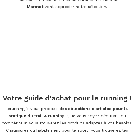
Marmot
vont apprécier notre sélection.
Votre guide d'achat pour le running !
lerunning.fr vous propose
des sélections d'articles pour la
pratique du trail & running
. Que vous soyez débutant ou
compétiteur, vous trouverez les produits adaptés à vos besoins.
Chaussures ou habillement pour le sport, vous trouverez les