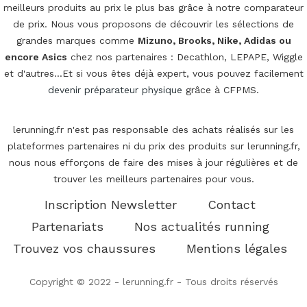
meilleurs produits au prix le plus bas grâce à notre comparateur
de prix. Nous vous proposons de découvrir les sélections de
grandes marques comme
Mizuno, Brooks, Nike, Adidas ou
encore Asics
chez nos partenaires : Decathlon, LEPAPE, Wiggle
et d'autres...Et si vous êtes déjà expert, vous pouvez facilement
devenir préparateur physique
grâce à CFPMS.
lerunning.fr n'est pas responsable des achats réalisés sur les
plateformes partenaires ni du prix des produits sur lerunning.fr,
nous nous efforçons de faire des mises à jour régulières et de
trouver les meilleurs partenaires pour vous.
Inscription Newsletter
Contact
Partenariats
Nos actualités running
Trouvez vos chaussures
Mentions légales
Copyright © 2022 - lerunning.fr - Tous droits réservés