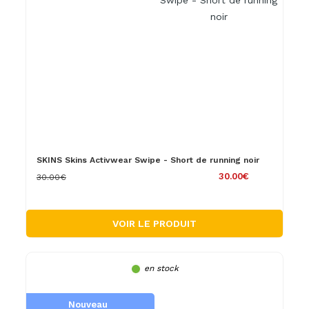
SKINS Skins Activwear Swipe - Short de running noir
30.00€
30.00€
VOIR LE PRODUIT
en stock
Nouveau