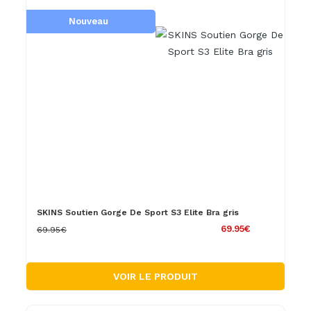
Nouveau
SKINS Soutien Gorge De Sport S3 Elite Bra gris
69.95€
69.95€
VOIR LE PRODUIT