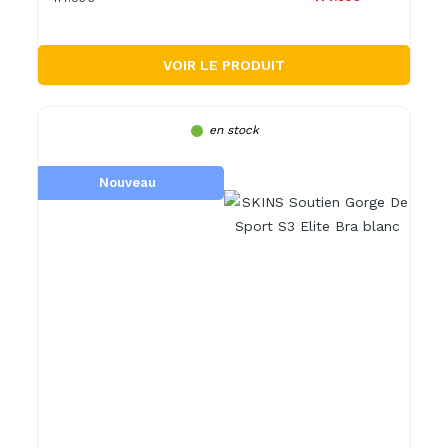
VOIR LE PRODUIT
en stock
Nouveau