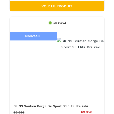
VOIR LE PRODUIT
en stock
Nouveau
SKINS Soutien Gorge De Sport S3 Elite Bra kaki
69.95€
69.95€