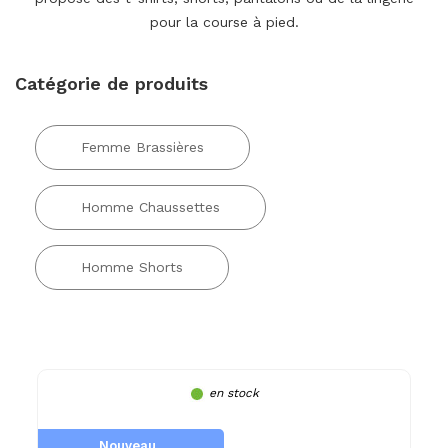
pour la course à pied.
Catégorie de produits
Femme Brassières
Homme Chaussettes
Homme Shorts
en stock
Nouveau