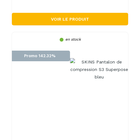
VOIR LE PRODUIT
en stock
Promo 142.32%