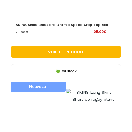
SKINS Skins Brassière Dnamic Speed Crop Top noir
25.00€
25.00€
VOIR LE PRODUIT
en stock
Nouveau