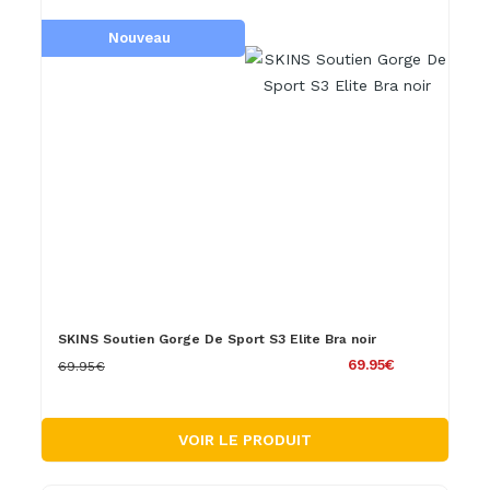
Nouveau
SKINS Soutien Gorge De Sport S3 Elite Bra noir
69.95€
69.95€
VOIR LE PRODUIT