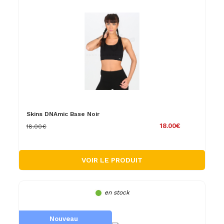
Skins DNAmic Base Noir
18.00€
18.00€
VOIR LE PRODUIT
en stock
Nouveau