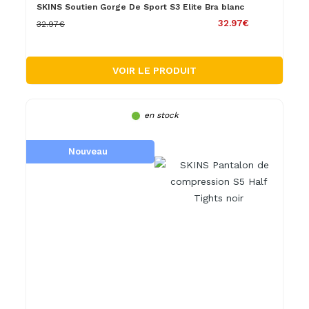
SKINS Soutien Gorge De Sport S3 Elite Bra blanc
32.97€
32.97€
VOIR LE PRODUIT
en stock
Nouveau