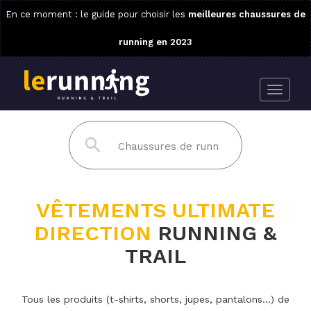
En ce moment : le guide pour choisir les
meilleures chaussures de
running en 2023
VÊTEMENTS ULTIMATE
DIRECTION
RUNNING &
TRAIL
Tous les produits (t-shirts, shorts, jupes, pantalons...) de