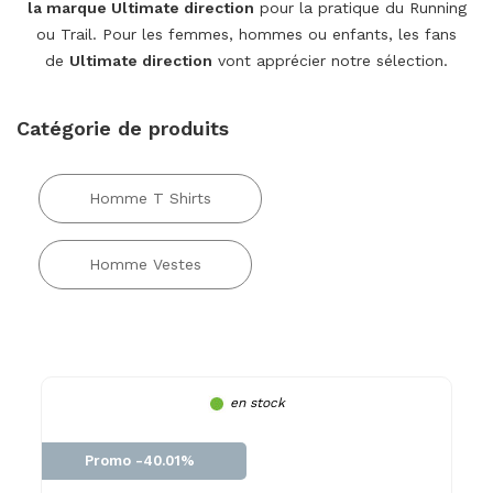
la marque Ultimate direction
pour la pratique du Running
ou Trail. Pour les femmes, hommes ou enfants, les fans
de
Ultimate direction
vont apprécier notre sélection.
Catégorie de produits
Homme T Shirts
Homme Vestes
en stock
Promo -40.01%