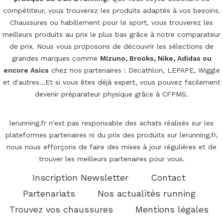
compétiteur, vous trouverez les produits adaptés à vos besoins.
Chaussures ou habillement pour le sport, vous trouverez les
meilleurs produits au prix le plus bas grâce à notre comparateur
de prix. Nous vous proposons de découvrir les sélections de
grandes marques comme
Mizuno, Brooks, Nike, Adidas ou
encore Asics
chez nos partenaires : Decathlon, LEPAPE, Wiggle
et d'autres...Et si vous êtes déjà expert, vous pouvez facilement
devenir préparateur physique
grâce à CFPMS.
lerunning.fr n'est pas responsable des achats réalisés sur les
plateformes partenaires ni du prix des produits sur lerunning.fr,
nous nous efforçons de faire des mises à jour régulières et de
trouver les meilleurs partenaires pour vous.
Inscription Newsletter
Contact
Partenariats
Nos actualités running
Trouvez vos chaussures
Mentions légales