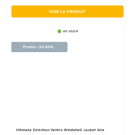
VOIR LE PRODUIT
en stock
Promo -34.45%
Ultimate Direction Ventro Windshell Jacket Gris