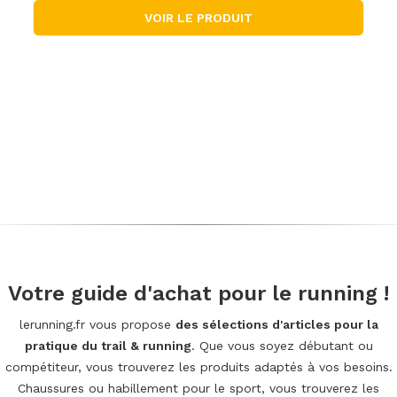
VOIR LE PRODUIT
Votre guide d'achat pour le running !
lerunning.fr vous propose
des sélections d'articles pour la
pratique du trail & running
. Que vous soyez débutant ou
compétiteur, vous trouverez les produits adaptés à vos besoins.
Chaussures ou habillement pour le sport, vous trouverez les