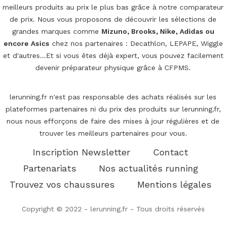
meilleurs produits au prix le plus bas grâce à notre comparateur
de prix. Nous vous proposons de découvrir les sélections de
grandes marques comme
Mizuno, Brooks, Nike, Adidas ou
encore Asics
chez nos partenaires : Decathlon, LEPAPE, Wiggle
et d'autres...Et si vous êtes déjà expert, vous pouvez facilement
devenir préparateur physique
grâce à CFPMS.
lerunning.fr n'est pas responsable des achats réalisés sur les
plateformes partenaires ni du prix des produits sur lerunning.fr,
nous nous efforçons de faire des mises à jour régulières et de
trouver les meilleurs partenaires pour vous.
Inscription Newsletter
Contact
Partenariats
Nos actualités running
Trouvez vos chaussures
Mentions légales
Copyright © 2022 - lerunning.fr - Tous droits réservés