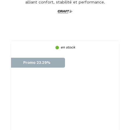
alliant confort, stabilité et performance.
en stock
Promo 23.29%