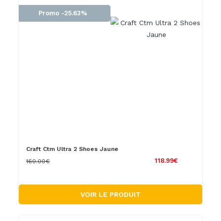
Promo -25.63%
Craft Ctm Ultra 2 Shoes Jaune
118.99€
160.00€
VOIR LE PRODUIT