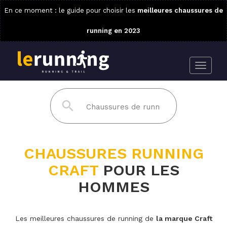
En ce moment : le guide pour choisir les
meilleures chaussures de
running en 2023
CHAUSSURES RUNNING
CRAFT
POUR LES
HOMMES
Les meilleures chaussures de running de
la marque Craft