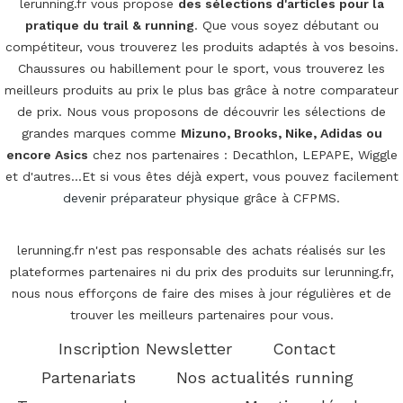
lerunning.fr vous propose
des sélections d'articles pour la
pratique du trail & running
. Que vous soyez débutant ou
compétiteur, vous trouverez les produits adaptés à vos besoins.
Chaussures ou habillement pour le sport, vous trouverez les
meilleurs produits au prix le plus bas grâce à notre comparateur
de prix. Nous vous proposons de découvrir les sélections de
grandes marques comme
Mizuno, Brooks, Nike, Adidas ou
encore Asics
chez nos partenaires : Decathlon, LEPAPE, Wiggle
et d'autres...Et si vous êtes déjà expert, vous pouvez facilement
devenir préparateur physique
grâce à CFPMS.
lerunning.fr n'est pas responsable des achats réalisés sur les
plateformes partenaires ni du prix des produits sur lerunning.fr,
nous nous efforçons de faire des mises à jour régulières et de
trouver les meilleurs partenaires pour vous.
Inscription Newsletter
Contact
Partenariats
Nos actualités running