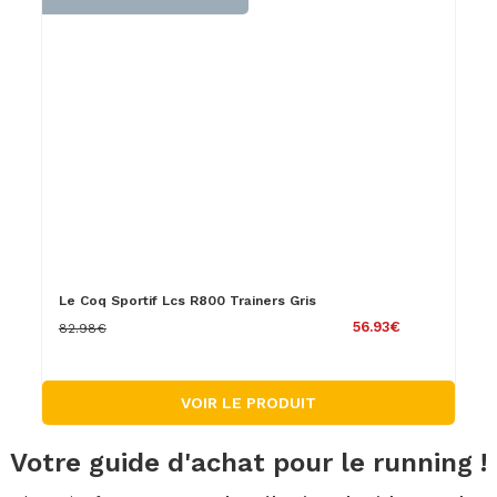
Le Coq Sportif Lcs R800 Trainers Gris
56.93€
82.98€
VOIR LE PRODUIT
Votre guide d'achat pour le running !