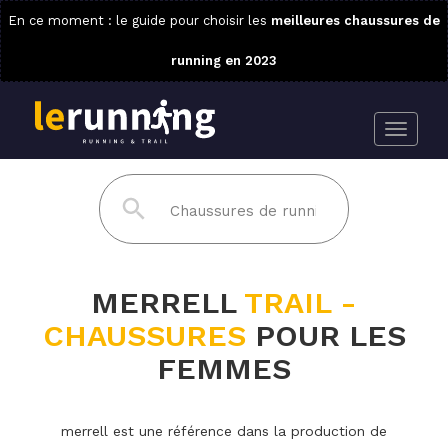
En ce moment : le guide pour choisir les
meilleures chaussures de
running en 2023
MERRELL
TRAIL -
CHAUSSURES
POUR LES
FEMMES
merrell est une référence dans la production de