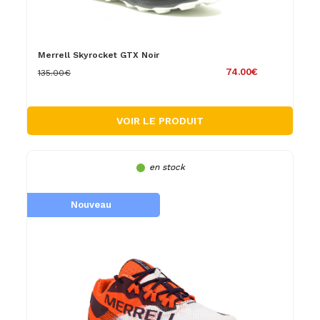
Merrell Skyrocket GTX Noir
74.00€
135.00€
VOIR LE PRODUIT
en stock
Nouveau