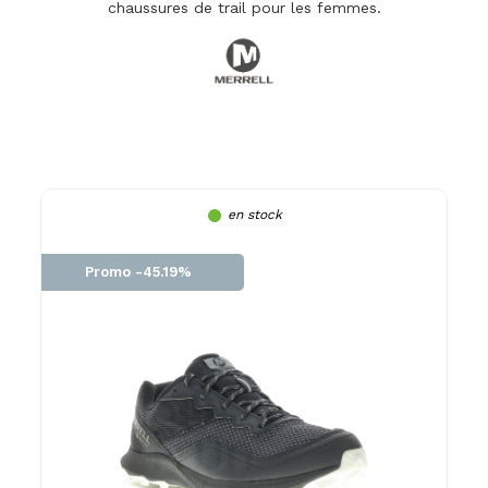
chaussures de trail pour les femmes.
en stock
Promo -45.19%