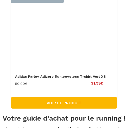
Adidas Parley Adizero Runleeveless T-shirt Vert XS
31.99€
50.00€
VOIR LE PRODUIT
Votre guide d'achat pour le running !