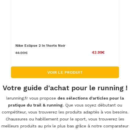
Nike Eclipse 2 In 1horts Noir
43.99€
44.99€
VOIR LE PRODUIT
Votre guide d'achat pour le running !
lerunning.fr vous propose
des sélections d'articles pour la
pratique du trail & running
. Que vous soyez débutant ou
compétiteur, vous trouverez les produits adaptés à vos besoins.
Chaussures ou habillement pour le sport, vous trouverez les
meilleurs produits au prix le plus bas grâce à notre comparateur