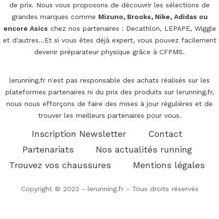
de prix. Nous vous proposons de découvrir les sélections de
grandes marques comme
Mizuno, Brooks, Nike, Adidas ou
encore Asics
chez nos partenaires : Decathlon, LEPAPE, Wiggle
et d'autres...Et si vous êtes déjà expert, vous pouvez facilement
devenir préparateur physique
grâce à CFPMS.
lerunning.fr n'est pas responsable des achats réalisés sur les
plateformes partenaires ni du prix des produits sur lerunning.fr,
nous nous efforçons de faire des mises à jour régulières et de
trouver les meilleurs partenaires pour vous.
Inscription Newsletter
Contact
Partenariats
Nos actualités running
Trouvez vos chaussures
Mentions légales
Copyright © 2022 - lerunning.fr - Tous droits réservés