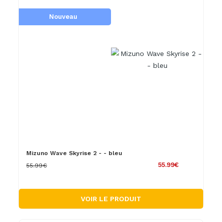
Nouveau
Mizuno Wave Skyrise 2 - - bleu
55.99€
55.99€
VOIR LE PRODUIT