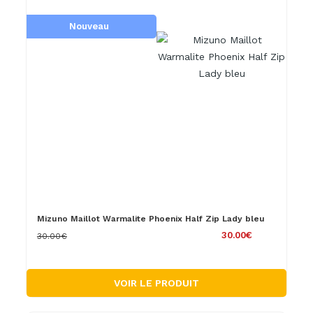
Nouveau
Mizuno Maillot Warmalite Phoenix Half Zip Lady bleu
30.00€
30.00€
VOIR LE PRODUIT