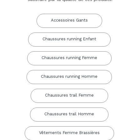
Accessoires Gants
Chaussures running Enfant
Chaussures running Femme
Chaussures running Homme
Chaussures trail Femme
Chaussures trail Homme
Vêtements Femme Brassières