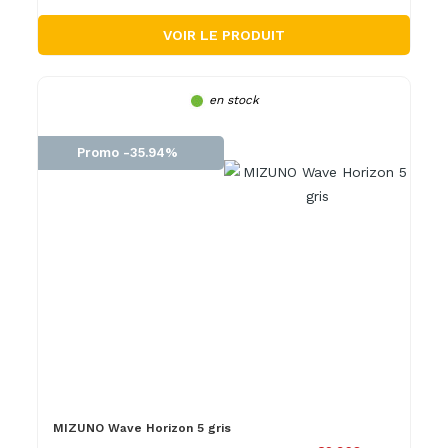
VOIR LE PRODUIT
en stock
Promo -35.94%
MIZUNO Wave Horizon 5 gris