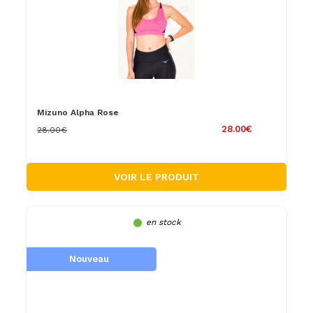
Mizuno Alpha Rose
28.00€
28.00€
VOIR LE PRODUIT
en stock
Nouveau