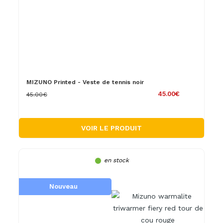
MIZUNO Printed - Veste de tennis noir
45.00€
45.00€
VOIR LE PRODUIT
en stock
Nouveau