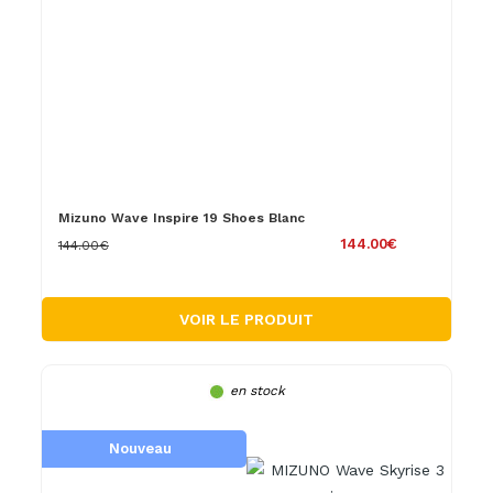
Mizuno Wave Inspire 19 Shoes Blanc
144.00€
144.00€
VOIR LE PRODUIT
en stock
Nouveau