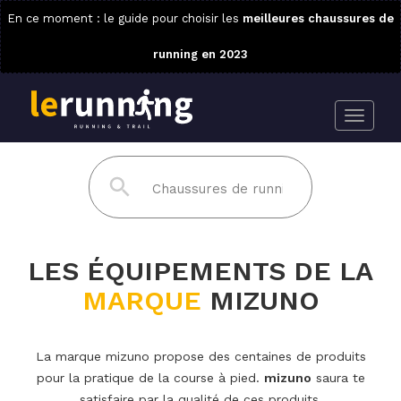
En ce moment : le guide pour choisir les
meilleures chaussures de
running en 2023
LES ÉQUIPEMENTS DE LA
MARQUE
MIZUNO
La marque mizuno propose des centaines de produits
pour la pratique de la course à pied.
mizuno
saura te
satisfaire par la qualité de ces produits.