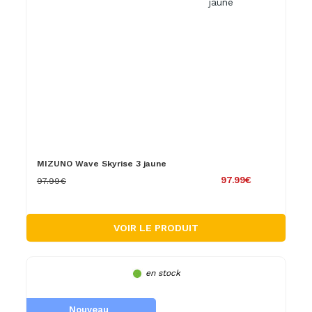
MIZUNO Wave Skyrise 3 jaune
97.99€
97.99€
VOIR LE PRODUIT
en stock
Nouveau