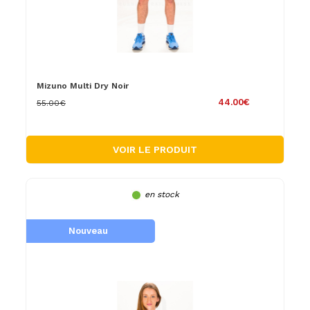
Mizuno Multi Dry Noir
44.00€
55.00€
VOIR LE PRODUIT
en stock
Nouveau