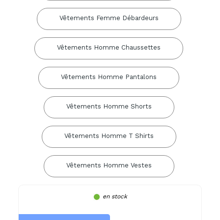
Vêtements Femme Débardeurs
Vêtements Homme Chaussettes
Vêtements Homme Pantalons
Vêtements Homme Shorts
Vêtements Homme T Shirts
Vêtements Homme Vestes
en stock