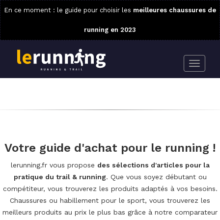
En ce moment : le guide pour choisir les
meilleures chaussures de
running en 2023
Votre guide d'achat pour le running !
lerunning.fr vous propose
des sélections d'articles pour la
pratique du trail & running
. Que vous soyez débutant ou
compétiteur, vous trouverez les produits adaptés à vos besoins.
Chaussures ou habillement pour le sport, vous trouverez les
meilleurs produits au prix le plus bas grâce à notre comparateur