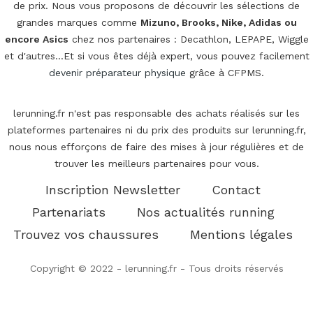
de prix. Nous vous proposons de découvrir les sélections de
grandes marques comme
Mizuno, Brooks, Nike, Adidas ou
encore Asics
chez nos partenaires : Decathlon, LEPAPE, Wiggle
et d'autres...Et si vous êtes déjà expert, vous pouvez facilement
devenir préparateur physique
grâce à CFPMS.
lerunning.fr n'est pas responsable des achats réalisés sur les
plateformes partenaires ni du prix des produits sur lerunning.fr,
nous nous efforçons de faire des mises à jour régulières et de
trouver les meilleurs partenaires pour vous.
Inscription Newsletter
Contact
Partenariats
Nos actualités running
Trouvez vos chaussures
Mentions légales
Copyright © 2022 - lerunning.fr - Tous droits réservés