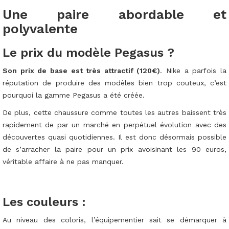
Une paire abordable et
polyvalente
Le prix du modèle Pegasus ?
Son prix de base est très attractif (120€)
. Nike a parfois la
réputation de produire des modèles bien trop couteux, c’est
pourquoi la gamme Pegasus a été créée.
De plus, cette chaussure comme toutes les autres baissent très
rapidement de par un marché en perpétuel évolution avec des
découvertes quasi quotidiennes. Il est donc désormais possible
de s’arracher la paire pour un prix avoisinant les 90 euros,
véritable affaire à ne pas manquer.
Les couleurs :
Au niveau des coloris, l’équipementier sait se démarquer à