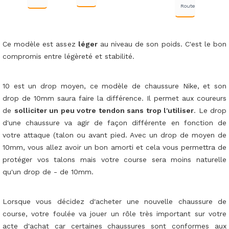
Route
Ce modèle est assez
léger
au niveau de son poids. C'est le bon
compromis entre légèreté et stabilité.
10 est un drop moyen, ce modèle de chaussure Nike, et son
drop de 10mm saura faire la différence. Il permet aux coureurs
de
solliciter un peu votre tendon sans trop l'utiliser
. Le drop
d'une chaussure va agir de façon différente en fonction de
votre attaque (talon ou avant pied. Avec un drop de moyen de
10mm, vous allez avoir un bon amorti et cela vous permettra de
protéger vos talons mais votre course sera moins naturelle
qu'un drop de - de 10mm.
Lorsque vous décidez d'acheter une nouvelle chaussure de
course, votre foulée va jouer un rôle très important sur votre
acte d'achat car certaines chaussures sont conformes aux