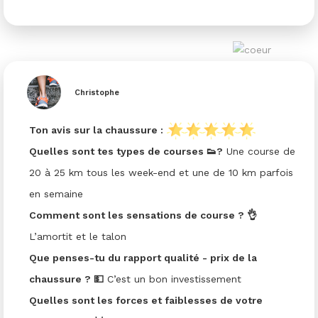
Christophe
Ton avis sur la chaussure :
Quelles sont tes types de courses 👟?
Une course de
20 à 25 km tous les week-end et une de 10 km parfois
en semaine
Comment sont les sensations de course ? 👌
L’amortit et le talon
Que penses-tu du rapport qualité - prix de la
chaussure ? 💵
C’est un bon investissement
Quelles sont les forces et faiblesses de votre