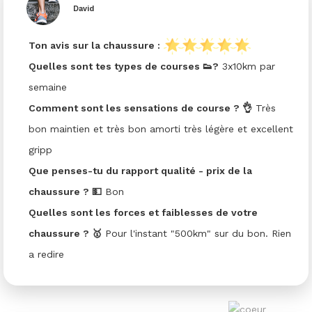
David
Ton avis sur la chaussure :
Quelles sont tes types de courses 👟?
3x10km par
semaine
Comment sont les sensations de course ? 👌
Très
bon maintien et très bon amorti très légère et excellent
gripp
Que penses-tu du rapport qualité - prix de la
chaussure ? 💵
Bon
Quelles sont les forces et faiblesses de votre
chaussure ? 🥇
Pour l'instant "500km" sur du bon. Rien
a redire