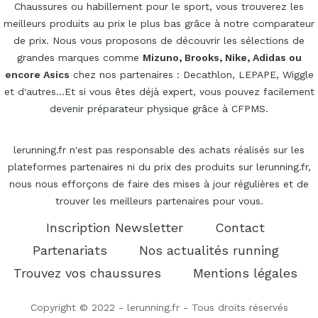
Chaussures ou habillement pour le sport, vous trouverez les
meilleurs produits au prix le plus bas grâce à notre comparateur
de prix. Nous vous proposons de découvrir les sélections de
grandes marques comme
Mizuno, Brooks, Nike, Adidas ou
encore Asics
chez nos partenaires : Decathlon, LEPAPE, Wiggle
et d'autres...Et si vous êtes déjà expert, vous pouvez facilement
devenir préparateur physique
grâce à CFPMS.
lerunning.fr n'est pas responsable des achats réalisés sur les
plateformes partenaires ni du prix des produits sur lerunning.fr,
nous nous efforçons de faire des mises à jour régulières et de
trouver les meilleurs partenaires pour vous.
Inscription Newsletter
Contact
Partenariats
Nos actualités running
Trouvez vos chaussures
Mentions légales
Copyright © 2022 - lerunning.fr - Tous droits réservés