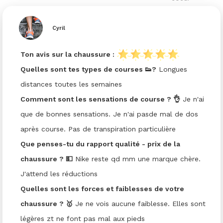
Cyril
Ton avis sur la chaussure :
Quelles sont tes types de courses 👟?
Longues
distances toutes les semaines
Comment sont les sensations de course ? 👌
Je n'ai
que de bonnes sensations. Je n'ai pasde mal de dos
après course. Pas de transpiration particulière
Que penses-tu du rapport qualité - prix de la
chaussure ? 💵
Nike reste qd mm une marque chère.
J'attend les réductions
Quelles sont les forces et faiblesses de votre
chaussure ? 🥇
Je ne vois aucune faiblesse. Elles sont
légères zt ne font pas mal aux pieds