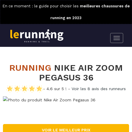
En ce moment : le guide pour choisir les
meilleures chaussures de
running en 2023
RUNNING
NIKE AIR ZOOM
PEGASUS 36
- 4.6 sur 5 ! -
Voir les 8 avis des runneurs
VOIR LE MEILLEUR PRIX