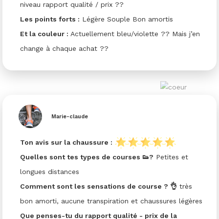
niveau rapport qualité / prix ??
Les points forts :
Légère Souple Bon amortis
Et la couleur :
Actuellement bleu/violette ?? Mais j’en
change à chaque achat ??
Marie-claude
Ton avis sur la chaussure :
Quelles sont tes types de courses 👟?
Petites et
longues distances
Comment sont les sensations de course ? 👌
très
bon amorti, aucune transpiration et chaussures légères
Que penses-tu du rapport qualité - prix de la