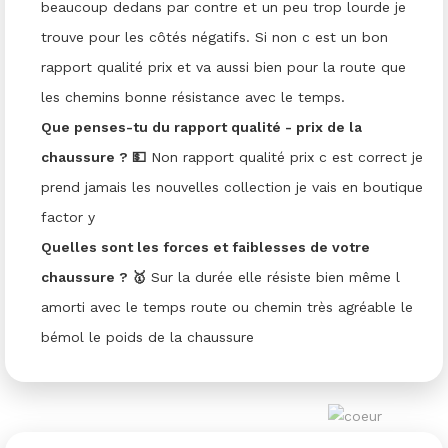
beaucoup dedans par contre et un peu trop lourde je
trouve pour les côtés négatifs. Si non c est un bon
rapport qualité prix et va aussi bien pour la route que
les chemins bonne résistance avec le temps.
Que penses-tu du rapport qualité - prix de la
chaussure ? 💵
Non rapport qualité prix c est correct je
prend jamais les nouvelles collection je vais en boutique
factor y
Quelles sont les forces et faiblesses de votre
chaussure ? 🥇
Sur la durée elle résiste bien même l
amorti avec le temps route ou chemin très agréable le
bémol le poids de la chaussure