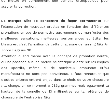
de mettre en complément une semelle orthopédique pour
assurer la correction.
La marque Nike se concentre de façon permanente
sur
l’élaboration de nouveaux articles en fonction des différentes
pronations en vue de permettre aux runneurs de manifester des
meilleures sensations, meilleures performances et éviter les
blessures, c'est l'ambition de cette chaussure de running Nike Air
Zoom Pegasus 36.
Attention quand même avec le concept de pronation neutre,
qui ne possède aucune preuve scientifique à date sur les risques
des sportifs, même si de nombreux amoureux et/ou
manufactures ne sont pas convaincus. Il faut remarquer que
d'autres critères entrent en jeu dans le choix de votre chaussure
: la charge, en ce moment à 283g grammes mais également la
hauteur de la semelle de 10 millimètres sur la référence de
chaussure de l'entreprise Nike.