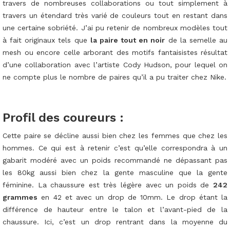
travers de nombreuses collaborations ou tout simplement à
travers un étendard très varié de couleurs tout en restant dans
une certaine sobriété. J’ai pu retenir de nombreux modèles tout
à fait originaux tels que
la paire tout en noir
de la semelle au
mesh ou encore celle arborant des motifs fantaisistes résultat
d’une collaboration avec l’artiste Cody Hudson, pour lequel on
ne compte plus le nombre de paires qu’il a pu traiter chez Nike.
Profil des coureurs :
Cette paire se décline aussi bien chez les femmes que chez les
hommes. Ce qui est à retenir c’est qu’elle correspondra à un
gabarit modéré avec un poids recommandé ne dépassant pas
les 80kg aussi bien chez la gente masculine que la gente
féminine. La chaussure est très légère avec un poids de
242
grammes
en 42 et avec un drop de 10mm. Le drop étant la
différence de hauteur entre le talon et l’avant-pied de la
chaussure. Ici, c’est un drop rentrant dans la moyenne du