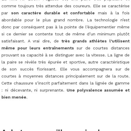
comme toujours très attendue des coureurs. Elle se caractérise
par
son caractère durable et confortable
mais à la fois
abordable pour le plus grand nombre. La technologie n’est
donc par conséquent pas à la pointe de l’équipementier même
si ce dernier se contente tout de même d’un minimum plutôt
satisfaisant. A vrai dire, de
très grands athlètes l’utilisent
même pour leurs entraînements
sur de courtes distances
prouvant sa capacité à se distinguer avec la vitesse. La ligne de
la paire se révèle très épurée et sportive, autre caractéristique
de son succès florissant. Elle vous accompagnera sur de
courtes à moyennes distances principalement sur de la route.
Cette chaussure s’inscrit parfaitement dans la lignée de gamme
: ni décevante, ni surprenante.
Une polyvalence assumée et
bien menée
.