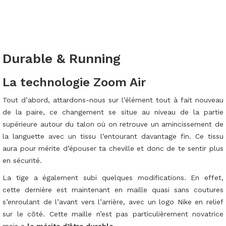
Durable & Running
La technologie Zoom Air
Tout d’abord, attardons-nous sur l’élément tout à fait nouveau
de la paire, ce changement se situe au niveau de la partie
supérieure autour du talon où on retrouve un amincissement de
la languette avec un tissu l’entourant davantage fin. Ce tissu
aura pour mérite d’épouser ta cheville et donc de te sentir plus
en sécurité.
La tige a également subi quelques modifications. En effet,
cette dernière est maintenant en maille quasi sans coutures
s’enroulant de l’avant vers l’arrière, avec un logo Nike en relief
sur le côté. Cette maille n’est pas particulièrement novatrice
mais a
le mérite d’être durable
.