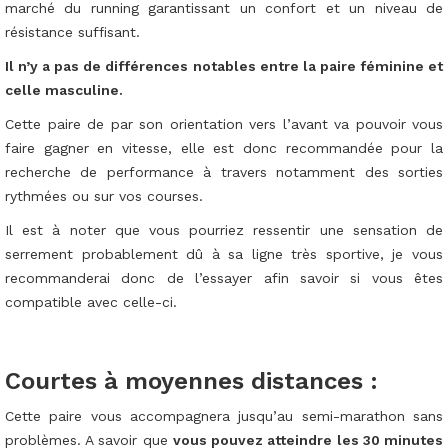
marché du running garantissant un confort et un niveau de
résistance suffisant.
Il n’y a pas de différences notables entre la paire féminine et
celle masculine.
Cette paire de par son orientation vers l’avant va pouvoir vous
faire gagner en vitesse, elle est donc recommandée pour la
recherche de performance à travers notamment des sorties
rythmées ou sur vos courses.
Il est à noter que vous pourriez ressentir une sensation de
serrement probablement dû à sa ligne très sportive, je vous
recommanderai donc de l’essayer afin savoir si vous êtes
compatible avec celle-ci.
Courtes à moyennes distances :
Cette paire vous accompagnera jusqu’au semi-marathon sans
problèmes. A savoir que
vous pouvez atteindre les 30 minutes