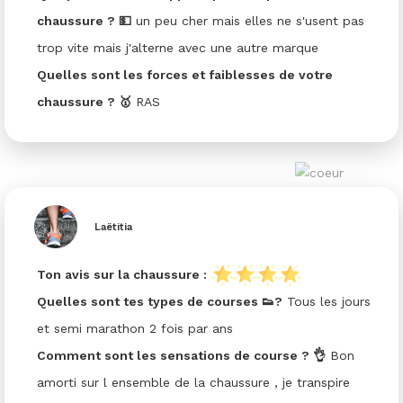
chaussure ? 💵
un peu cher mais elles ne s'usent pas
trop vite mais j'alterne avec une autre marque
Quelles sont les forces et faiblesses de votre
chaussure ? 🥇
RAS
Laëtitia
Ton avis sur la chaussure :
Quelles sont tes types de courses 👟?
Tous les jours
et semi marathon 2 fois par ans
Comment sont les sensations de course ? 👌
Bon
amorti sur l ensemble de la chaussure , je transpire