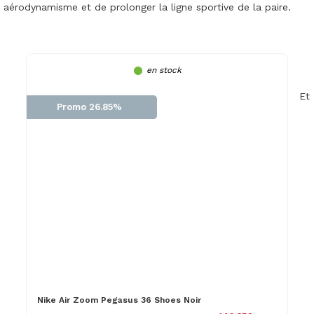
aérodynamisme et de prolonger la ligne sportive de la paire.
en stock
Et
Promo 26.85%
Nike Air Zoom Pegasus 36 Shoes Noir