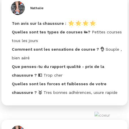
Nathalie
Ton avis sur la chaussure :
Quelles sont tes types de courses 👟?
Petites courses
tous les jours
Comment sont les sensations de course ? 👌
Souple ,
bien aéré
Que penses-tu du rapport qualité - prix de la
chaussure ? 💵
Trop cher
Quelles sont les forces et faiblesses de votre
chaussure ? 🥇
Tres bonnes adhérences, usure rapide