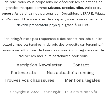
de prix. Nous vous proposons de découvrir les sélections de
grandes marques comme
Mizuno, Brooks, Nike, Adidas ou
encore Asics
chez nos partenaires : Decathlon, LEPAPE, Wiggle
et d'autres...Et si vous êtes déjà expert, vous pouvez facilement
devenir préparateur physique
grâce à CFPMS.
lerunning.fr n'est pas responsable des achats réalisés sur les
plateformes partenaires ni du prix des produits sur lerunning.fr,
nous nous efforçons de faire des mises à jour régulières et de
trouver les meilleurs partenaires pour vous.
Inscription Newsletter
Contact
Partenariats
Nos actualités running
Trouvez vos chaussures
Mentions légales
Copyright © 2022 - lerunning.fr - Tous droits réservés