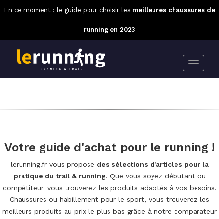
En ce moment : le guide pour choisir les
meilleures chaussures de
running en 2023
Votre guide d'achat pour le running !
lerunning.fr vous propose
des sélections d'articles pour la
pratique du trail & running
. Que vous soyez débutant ou
compétiteur, vous trouverez les produits adaptés à vos besoins.
Chaussures ou habillement pour le sport, vous trouverez les
meilleurs produits au prix le plus bas grâce à notre comparateur