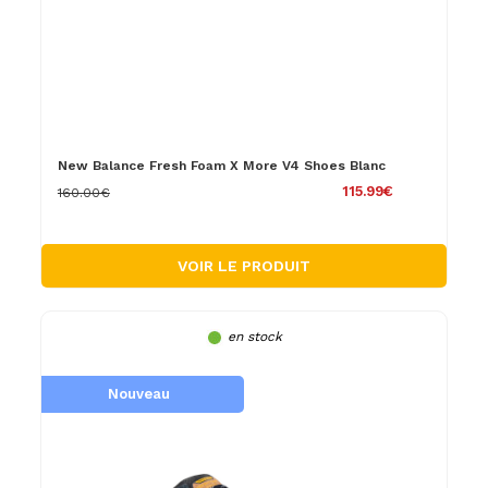
New Balance Fresh Foam X More V4 Shoes Blanc
115.99€
160.00€
VOIR LE PRODUIT
en stock
Nouveau