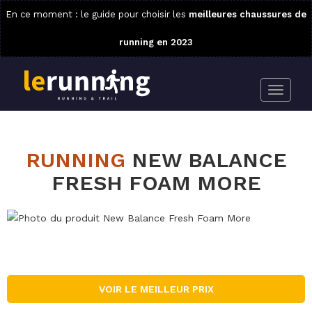
En ce moment : le guide pour choisir les
meilleures chaussures de
running en 2023
RUNNING
NEW BALANCE
FRESH FOAM MORE
VOIR LE MEILLEUR PRIX