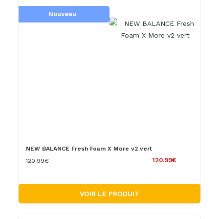
Nouveau
NEW BALANCE Fresh Foam X More v2 vert
120.99€
120.99€
VOIR LE PRODUIT