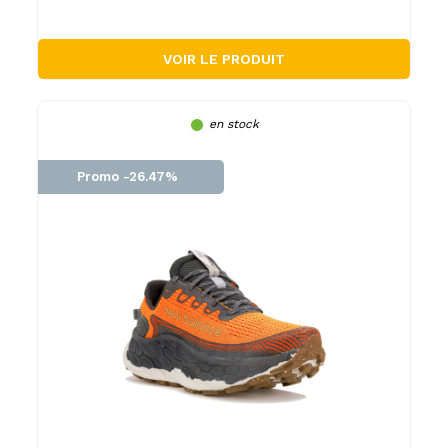
VOIR LE PRODUIT
en stock
Promo -26.47%