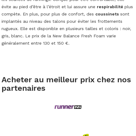
évite au pied d’être à l’étroit et lui assure une
respirabilité
plus
compète. En plus, pour plus de confort, des
coussinets
sont
implantés au niveau des talons pour éviter les frottements
rugueux. Elle est disponible en plusieurs tailles et coloris : noir,
gris, blanc. Le prix de la New Balance Fresh Foam varie
généralement entre 130 et 150 €.
Acheter au meilleur prix chez nos
partenaires