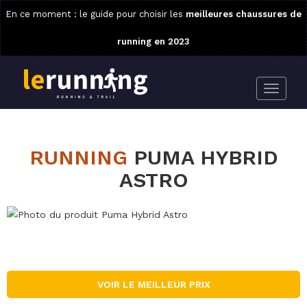
En ce moment : le guide pour choisir les
meilleures chaussures de
running en 2023
RUNNING
PUMA HYBRID
ASTRO
VOIR LE MEILLEUR PRIX