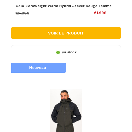
Odlo Zeroweight Warm Hybrid Jacket Rouge Femme
61.99€
124.99€
VOIR LE PRODUIT
en stock
Nouveau