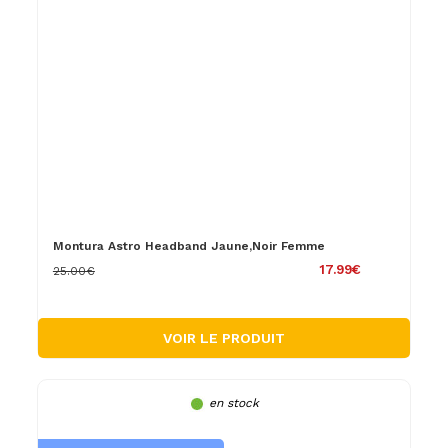
Montura Astro Headband Jaune,Noir Femme
17.99€
25.00€
VOIR LE PRODUIT
en stock