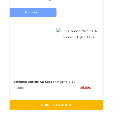
Nouveau
Salomon Outline All Season Hybrid Bleu
85.00€
85.00€
VOIR LE PRODUIT