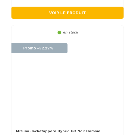
VOIR LE PRODUIT
en stock
Promo -32.22%
Mizuno Jacketapporo Hybrid Glt Noir Homme