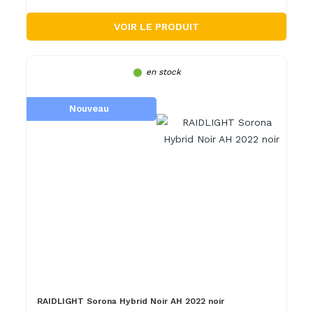
VOIR LE PRODUIT
en stock
Nouveau
RAIDLIGHT Sorona Hybrid Noir AH 2022 noir