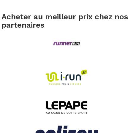
Acheter au meilleur prix chez nos
partenaires