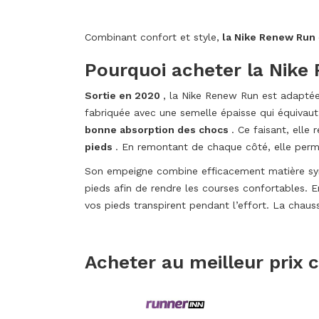
Combinant confort et style,
la Nike Renew Run
Pourquoi acheter la Nike
Sortie en 2020
, la Nike Renew Run est adaptée 
fabriquée avec une semelle épaisse qui équivaut
bonne absorption des chocs
. Ce faisant, elle
pieds
. En remontant de chaque côté, elle perme
Son empeigne combine efficacement matière synt
pieds afin de rendre les courses confortables. 
vos pieds transpirent pendant l’effort. La chaus
Acheter au meilleur prix 