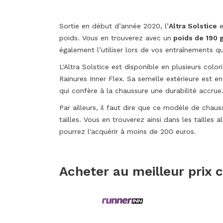
Sortie en début d’année 2020, l’
Altra Solstice
poids. Vous en trouverez avec un
poids de 190 
également l’utiliser lors de vos entraînements qu
L'Altra Solstice est disponible en plusieurs colori
Rainures Inner Flex. Sa semelle extérieure est 
qui confère à la chaussure une durabilité accrue
Par ailleurs, il faut dire que ce modèle de chau
tailles. Vous en trouverez ainsi dans les tailles 
pourrez l'acquérir à moins de 200 euros.
Acheter au meilleur prix 