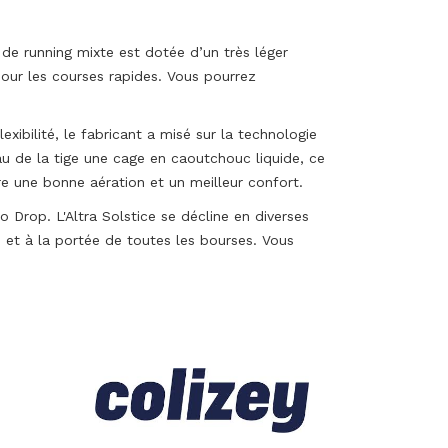
de running mixte est dotée d’un très léger
our les courses rapides. Vous pourrez
lexibilité, le fabricant a misé sur la technologie
u de la tige une cage en caoutchouc liquide, ce
re une bonne aération et un meilleur confort.
 Drop. L'Altra Solstice se décline en diverses
ble et à la portée de toutes les bourses. Vous