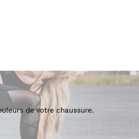
couleurs de votre chaussure.