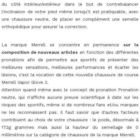
du côté intérieur/extérieur dans le but de contrebalancer
l'inclinaison de votre pied même lorsqu’il est pratiquable, avec
une chaussure neutre, de placer en complément une semelle
orthopédique pour assurer la correction.
La marque Merrell se concentre en permanence
sur la
composition de nouveaux articles
en fonction des différentes
pronations afin de permettre aux sportifs de présenter des
meilleures sensations, meilleures performances et écarter les
lésions, c'est la vocation de cette nouvelle chaussure de course
Merrell Vapor Glove 3.
Attention quand même avec le concept de pronation Pronation
neutre, qui n’affiche aucune preuve scientifique à date sur les
risques des sportifs, même si de nombreux fans et/ou marques
ne les reconnaissent pas. Il faut savoir que d'autres facteurs
contribuent au choix de votre chaussure : le poids, désormais à
172g grammes mais aussi la hauteur du semellage de 0
millimètres sur la catégorie de chaussure de la marque Merrell.