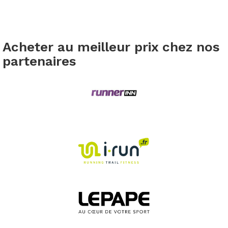
Acheter au meilleur prix chez nos
partenaires