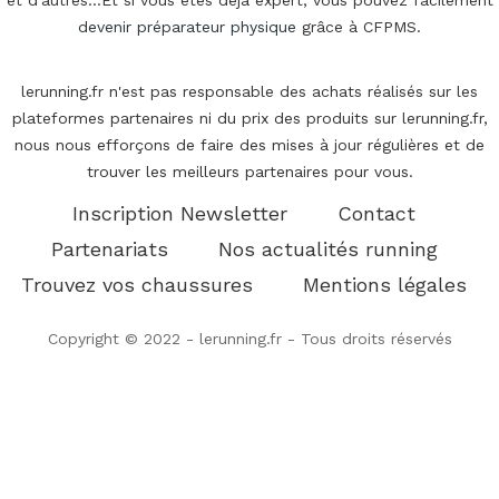
devenir préparateur physique
grâce à CFPMS.
lerunning.fr n'est pas responsable des achats réalisés sur les
plateformes partenaires ni du prix des produits sur lerunning.fr,
nous nous efforçons de faire des mises à jour régulières et de
trouver les meilleurs partenaires pour vous.
Inscription Newsletter
Contact
Partenariats
Nos actualités running
Trouvez vos chaussures
Mentions légales
Copyright © 2022 - lerunning.fr - Tous droits réservés