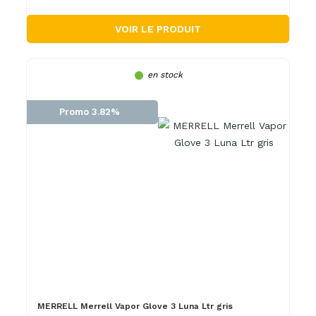
VOIR LE PRODUIT
en stock
Promo 3.82%
MERRELL Merrell Vapor Glove 3 Luna Ltr gris