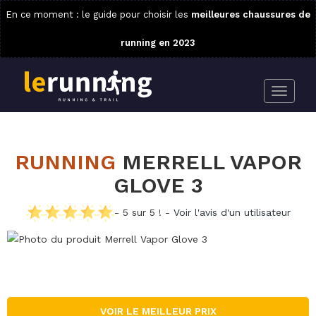
En ce moment : le guide pour choisir les
meilleures chaussures de
running en 2023
RUNNING
MERRELL VAPOR
GLOVE 3
- 5 sur 5 ! -
Voir l'avis d'un utilisateur
VOIR LE MEILLEUR PRIX