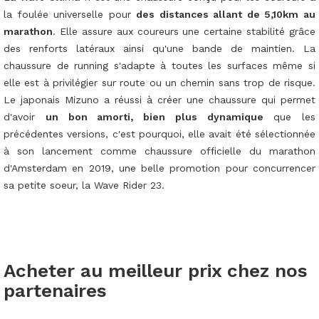
la foulée universelle pour
des distances allant de 5,10km au
marathon
. Elle assure aux coureurs une certaine stabilité grâce
des renforts latéraux ainsi qu'une bande de maintien. La
chaussure de running s'adapte à toutes les surfaces même si
elle est à privilégier sur route ou un chemin sans trop de risque.
Le japonais Mizuno a réussi à créer une chaussure qui permet
d'avoir
un bon amorti, bien plus dynamique
que les
précédentes versions, c'est pourquoi, elle avait été sélectionnée
à son lancement comme chaussure officielle du marathon
d'Amsterdam en 2019, une belle promotion pour concurrencer
sa petite soeur, la Wave Rider 23.
Acheter au meilleur prix chez nos
partenaires