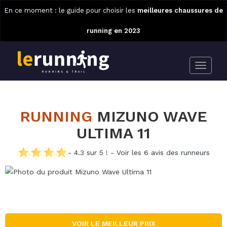
En ce moment : le guide pour choisir les
meilleures chaussures de
running en 2023
RUNNING
MIZUNO WAVE
ULTIMA 11
- 4.3 sur 5 ! -
Voir les 6 avis des runneurs
VOIR LE MEILLEUR PRIX