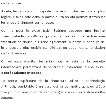
de la course.
A cela, les japonais ont rajouté une version plus réactive et plus
légère, l'U4icX calé dans la partie du talon qui permet d'atténuer
les chocs à l'impact sur la route.
Comme pour la Wave Rider, l'Ultima possède
une feuille
thermoplastique (Wave)
qui permet au pied d'effectuer une
transition en douceur, il rend également la partie supérieure de
la chaussure plus stable car elle est au coeur de la fondation
de la chaussure.
On retrouve ensuite des mini-trous au sein de la semelle
intermédiaire permettant de ventiler au maximum la chaussure,
c'est la Mizuno Intercool.
La partie supérieure de la chaussure utilise la technologie
AIRmesh, semblable à un tissu qui va permettre au pied d'être
fixé pour un maximum de sécurité grâce à sa conception multi-
couche.