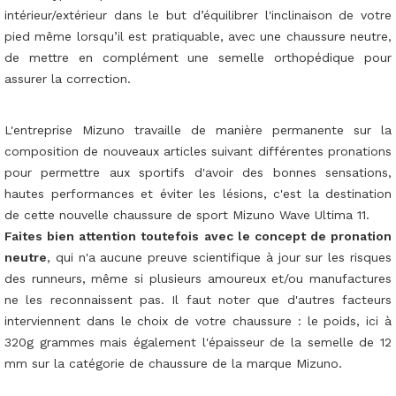
intérieur/extérieur dans le but d’équilibrer l'inclinaison de votre
pied même lorsqu’il est pratiquable, avec une chaussure neutre,
de mettre en complément une semelle orthopédique pour
assurer la correction.
L'entreprise Mizuno travaille de manière permanente sur la
composition de nouveaux articles suivant différentes pronations
pour permettre aux sportifs d'avoir des bonnes sensations,
hautes performances et éviter les lésions, c'est la destination
de cette nouvelle chaussure de sport Mizuno Wave Ultima 11.
Faites bien attention toutefois avec le concept de pronation
neutre
, qui n'a aucune preuve scientifique à jour sur les risques
des runneurs, même si plusieurs amoureux et/ou manufactures
ne les reconnaissent pas. Il faut noter que d'autres facteurs
interviennent dans le choix de votre chaussure : le poids, ici à
320g grammes mais également l'épaisseur de la semelle de 12
mm sur la catégorie de chaussure de la marque Mizuno.