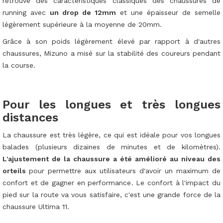
retrouve des caractéristiques classiques des chaussures de
running avec
un drop de 12mm
et une épaisseur de semelle
légèrement supérieure à la moyenne de 20mm.
Grâce à son poids légèrement élevé par rapport à d'autres
chaussures, Mizuno a misé sur la stabilité des coureurs pendant
la course.
Pour les longues et très longues
distances
La chaussure est très légère, ce qui est idéale pour vos longues
balades (plusieurs dizaines de minutes et de kilomètres).
L'ajustement de la chaussure a été amélioré au niveau des
orteils
pour permettre aux utilisateurs d'avoir un maximum de
confort et de gagner en performance. Le confort à l'impact du
pied sur la route va vous satisfaire, c'est une grande force de la
chaussure Ultima 11.