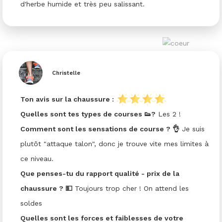
d'herbe humide et très peu salissant.
Christelle
Ton avis sur la chaussure :
Quelles sont tes types de courses 👟?
Les 2 !
Comment sont les sensations de course ? 👌
Je suis
plutôt "attaque talon", donc je trouve vite mes limites à
ce niveau.
Que penses-tu du rapport qualité - prix de la
chaussure ? 💵
Toujours trop cher ! On attend les
soldes
Quelles sont les forces et faiblesses de votre