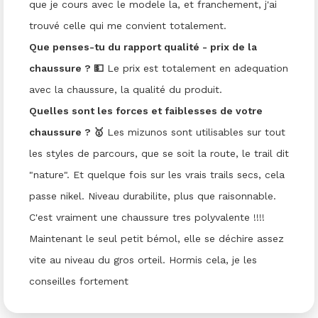
que je cours avec le modele la, et franchement, j'ai
trouvé celle qui me convient totalement.
Que penses-tu du rapport qualité - prix de la
chaussure ? 💵
Le prix est totalement en adequation
avec la chaussure, la qualité du produit.
Quelles sont les forces et faiblesses de votre
chaussure ? 🥇
Les mizunos sont utilisables sur tout
les styles de parcours, que se soit la route, le trail dit
"nature". Et quelque fois sur les vrais trails secs, cela
passe nikel. Niveau durabilite, plus que raisonnable.
C'est vraiment une chaussure tres polyvalente !!!!
Maintenant le seul petit bémol, elle se déchire assez
vite au niveau du gros orteil. Hormis cela, je les
conseilles fortement