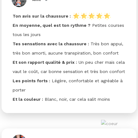
Ton avis sur la chaussure :
En moyenne, quel est ton rythme ?
Petites courses
tous les jours
Tes sensations avec la chaussure :
Très bon appui,
très bon amorti, aucune transpiration, bon confort
Et son rapport qualité & prix :
Un peu cher mais cela
vaut le coût, car bonne sensation et très bon confort
Les points forts :
Légère, confortable et agréable à
porter
Et la couleur :
Blanc, noir, car cela salit moins