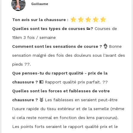
Guillaume
Ton avis sur la chaussure :
Quelles sont tes types de courses 👟?
Courses de
15km 3 fois / semaine
Comment sont les sensations de course ? 👌
Bonne
sensation malgré des fois des douleurs sous l'avant des
pieds ??.
Que penses-tu du rapport qualité - prix de la
chaussure ? 💵
Rapport qualité prix parfait. ??
Quelles sont les forces et faiblesses de votre
chaussure ? 🥇
Les faiblesses en seraient peut-être
l'usure rapide du tissu extérieur et de la semelle (même
si cela reste normal en fonction des kms parcourus).
Les points forts seraient le rapport qualité prix et le