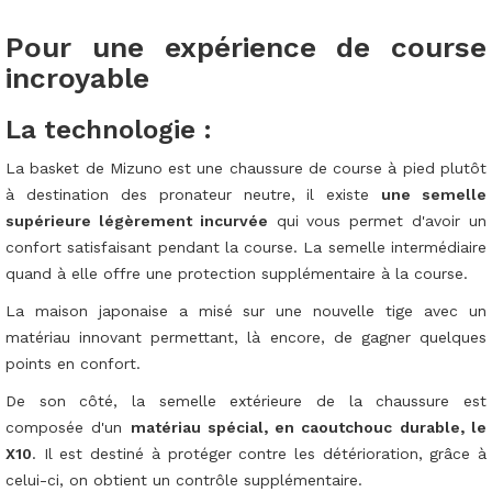
Pour une expérience de course
incroyable
La technologie :
La basket de Mizuno est une chaussure de course à pied plutôt
à destination des pronateur neutre, il existe
une semelle
supérieure légèrement incurvée
qui vous permet d'avoir un
confort satisfaisant pendant la course. La semelle intermédiaire
quand à elle offre une protection supplémentaire à la course.
La maison japonaise a misé sur une nouvelle tige avec un
matériau innovant permettant, là encore, de gagner quelques
points en confort.
De son côté, la semelle extérieure de la chaussure est
composée d'un
matériau spécial, en caoutchouc durable, le
X10
. Il est destiné à protéger contre les détérioration, grâce à
celui-ci, on obtient un contrôle supplémentaire.