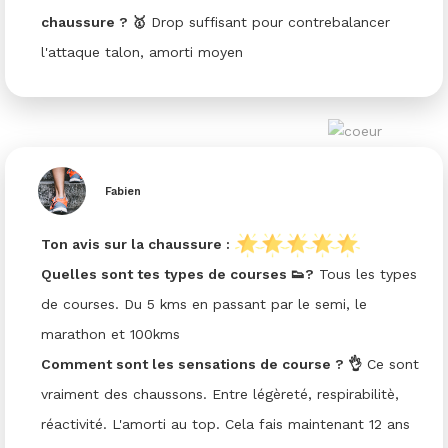
chaussure ? 🥇
Drop suffisant pour contrebalancer
l'attaque talon, amorti moyen
Fabien
Ton avis sur la chaussure :
Quelles sont tes types de courses 👟?
Tous les types
de courses. Du 5 kms en passant par le semi, le
marathon et 100kms
Comment sont les sensations de course ? 👌
Ce sont
vraiment des chaussons. Entre légèreté, respirabilitè,
réactivité. L'amorti au top. Cela fais maintenant 12 ans