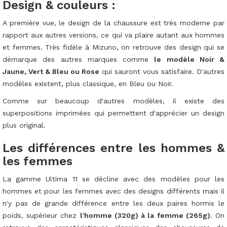
Design & couleurs :
A première vue, le design de la chaussure est très moderne par
rapport aux autres versions, ce qui va plaire autant aux hommes
et femmes. Très fidèle à Mizuno, on retrouve des design qui se
démarque des autres marques comme
le modèle Noir &
Jaune, Vert & Bleu ou Rose
qui sauront vous satisfaire. D'autres
modèles existent, plus classique, en Bleu ou Noir.
Comme sur beaucoup d'autres modèles, il existe des
superpositions imprimées qui permettent d'apprécier un design
plus original.
Les différences entre les hommes &
les femmes
La gamme Ultima 11 se décline avec des modèles pour les
hommes et pour les femmes avec des designs différents mais il
n'y pas de grande différence entre les deux paires hormis le
poids, supérieur chez
l'homme (320g) à la femme (265g)
. On