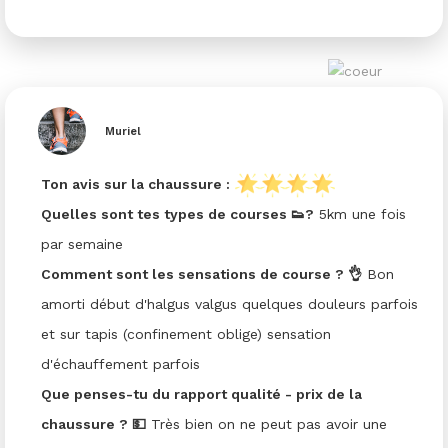
Muriel
Ton avis sur la chaussure :
Quelles sont tes types de courses 👟?
5km une fois
par semaine
Comment sont les sensations de course ? 👌
Bon
amorti début d'halgus valgus quelques douleurs parfois
et sur tapis (confinement oblige) sensation
d'échauffement parfois
Que penses-tu du rapport qualité - prix de la
chaussure ? 💵
Très bien on ne peut pas avoir une