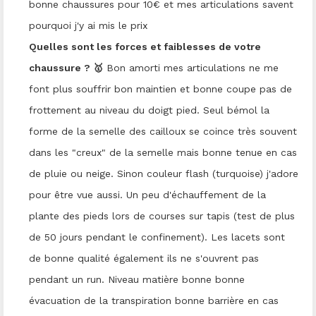
bonne chaussures pour 10€ et mes articulations savent
pourquoi j'y ai mis le prix
Quelles sont les forces et faiblesses de votre
chaussure ? 🥇
Bon amorti mes articulations ne me
font plus souffrir bon maintien et bonne coupe pas de
frottement au niveau du doigt pied. Seul bémol la
forme de la semelle des cailloux se coince très souvent
dans les "creux" de la semelle mais bonne tenue en cas
de pluie ou neige. Sinon couleur flash (turquoise) j'adore
pour être vue aussi. Un peu d'échauffement de la
plante des pieds lors de courses sur tapis (test de plus
de 50 jours pendant le confinement). Les lacets sont
de bonne qualité également ils ne s'ouvrent pas
pendant un run. Niveau matière bonne bonne
évacuation de la transpiration bonne barrière en cas