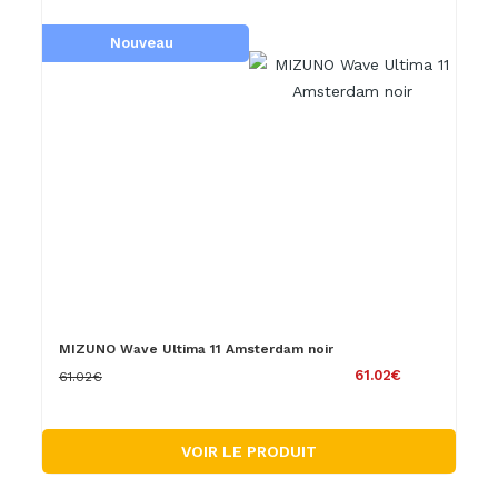
Nouveau
MIZUNO Wave Ultima 11 Amsterdam noir
61.02€
61.02€
VOIR LE PRODUIT