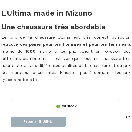
L'Ultima made in Mizuno
Une chaussure très abordable
Le prix de la chaussure Ultima est très correct puisqu'on
retrouve des paires
pour les hommes et pour les femmes à
moins de 100€
même si les prix varient en fonction des
différents distributeurs. Il est clair que c'est une chaussure très
abordable vs. aux différentes qualités de la chaussure et du prix
des marques concurrentes. N'hésitez pas à comparer les prix
grâce à notre site !
en stock
Et
Promo -51.85%