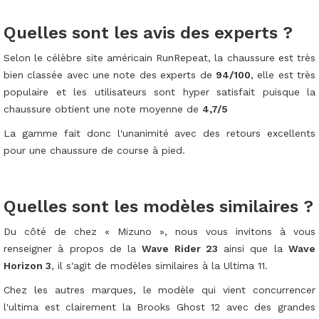
Quelles sont les avis des experts ?
Selon le célèbre site américain RunRepeat, la chaussure est très
bien classée avec une note des experts de
94/100
, elle est très
populaire et les utilisateurs sont hyper satisfait puisque la
chaussure obtient une note moyenne de
4,7/5
La gamme fait donc l'unanimité avec des retours excellents
pour une chaussure de course à pied.
Quelles sont les modèles similaires ?
Du côté de chez « Mizuno », nous vous invitons à vous
renseigner à propos de la
Wave Rider 23
ainsi que la
Wave
Horizon 3
, il s'agit de modèles similaires à la Ultima 11.
Chez les autres marques, le modèle qui vient concurrencer
l'ultima est clairement la Brooks Ghost 12 avec des grandes