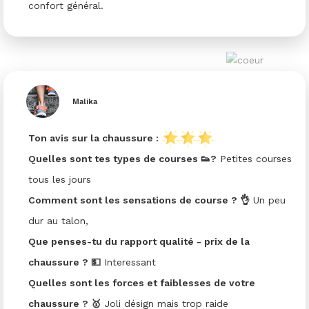
confort général.
Malika
Ton avis sur la chaussure :
Quelles sont tes types de courses 👟?
Petites courses
tous les jours
Comment sont les sensations de course ? 👌
Un peu
dur au talon,
Que penses-tu du rapport qualité - prix de la
chaussure ? 💵
Interessant
Quelles sont les forces et faiblesses de votre
chaussure ? 🥇
Joli désign mais trop raide