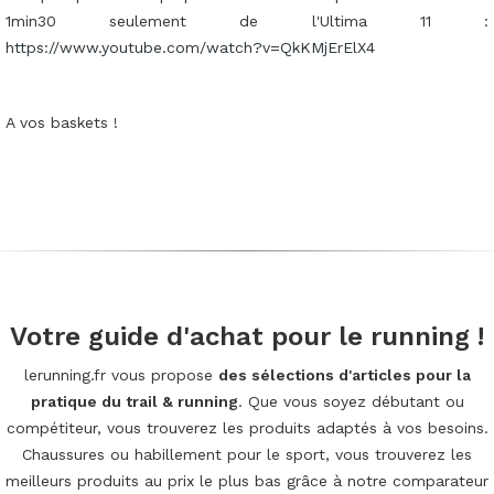
1min30 seulement de l'Ultima 11 :
https://www.youtube.com/watch?v=QkKMjErElX4
A vos baskets !
Votre guide d'achat pour le running !
lerunning.fr vous propose
des sélections d'articles pour la
pratique du trail & running
. Que vous soyez débutant ou
compétiteur, vous trouverez les produits adaptés à vos besoins.
Chaussures ou habillement pour le sport, vous trouverez les
meilleurs produits au prix le plus bas grâce à notre comparateur