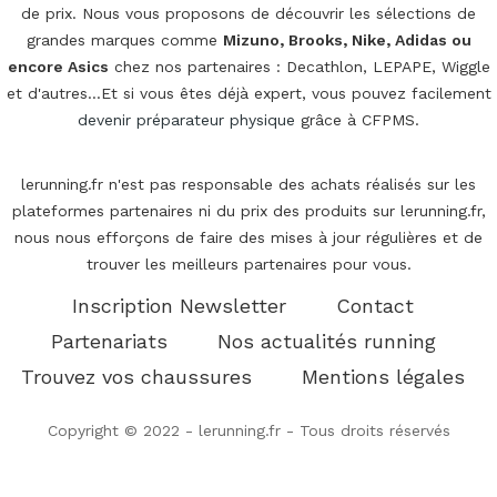
de prix. Nous vous proposons de découvrir les sélections de
grandes marques comme
Mizuno, Brooks, Nike, Adidas ou
encore Asics
chez nos partenaires : Decathlon, LEPAPE, Wiggle
et d'autres...Et si vous êtes déjà expert, vous pouvez facilement
devenir préparateur physique
grâce à CFPMS.
lerunning.fr n'est pas responsable des achats réalisés sur les
plateformes partenaires ni du prix des produits sur lerunning.fr,
nous nous efforçons de faire des mises à jour régulières et de
trouver les meilleurs partenaires pour vous.
Inscription Newsletter
Contact
Partenariats
Nos actualités running
Trouvez vos chaussures
Mentions légales
Copyright © 2022 - lerunning.fr - Tous droits réservés