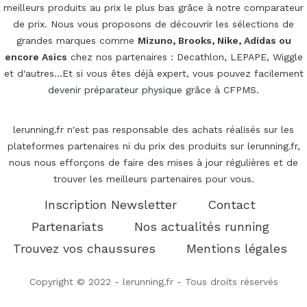
meilleurs produits au prix le plus bas grâce à notre comparateur
de prix. Nous vous proposons de découvrir les sélections de
grandes marques comme
Mizuno, Brooks, Nike, Adidas ou
encore Asics
chez nos partenaires : Decathlon, LEPAPE, Wiggle
et d'autres...Et si vous êtes déjà expert, vous pouvez facilement
devenir préparateur physique
grâce à CFPMS.
lerunning.fr n'est pas responsable des achats réalisés sur les
plateformes partenaires ni du prix des produits sur lerunning.fr,
nous nous efforçons de faire des mises à jour régulières et de
trouver les meilleurs partenaires pour vous.
Inscription Newsletter
Contact
Partenariats
Nos actualités running
Trouvez vos chaussures
Mentions légales
Copyright © 2022 - lerunning.fr - Tous droits réservés