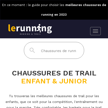
En ce moment : le guide pour choisir les
meilleures chaussures de
running en 2023
CHAUSSURES DE TRAIL
ENFANT & JUNIOR
Tu trouveras les meilleures chaussures de trail pour les
enfants, que ce soit pour la compétition, l'entraînement ou
pour la marche. Très confortable, les baskets pour le trail