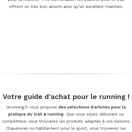
offrent un très bon amorti ainsi qu’un excellent maintien.
Votre guide d'achat pour le running !
lerunning.fr vous propose
des sélections d'articles pour la
pratique du trail & running
. Que vous soyez débutant ou
compétiteur, vous trouverez les produits adaptés à vos besoins.
Chaussures ou habillement pour le sport, vous trouverez les