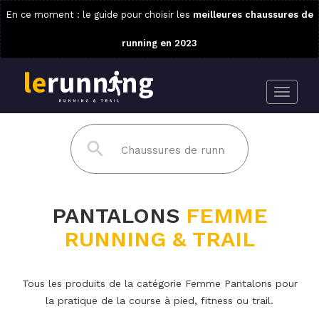
En ce moment : le guide pour choisir les
meilleures chaussures de
running en 2023
PANTALONS
FEMME
RUNNING & TRAIL
Tous les produits de la catégorie Femme Pantalons pour
la pratique de la course à pied, fitness ou trail.