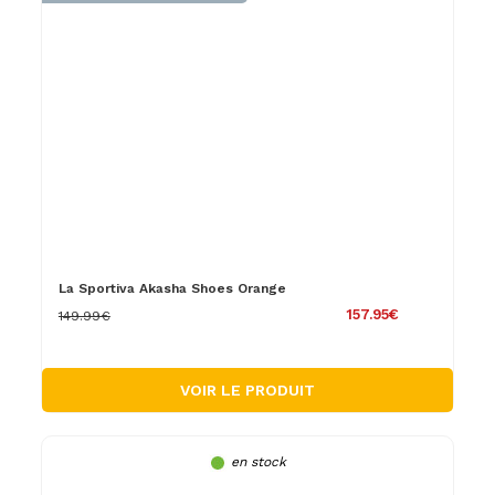
La Sportiva Akasha Shoes Orange
157.95€
149.99€
VOIR LE PRODUIT
en stock