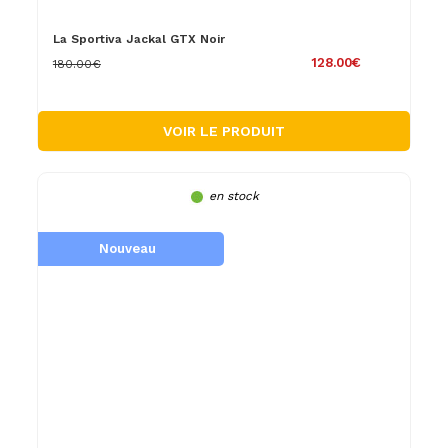
La Sportiva Jackal GTX Noir
128.00€
180.00€
VOIR LE PRODUIT
en stock
Nouveau