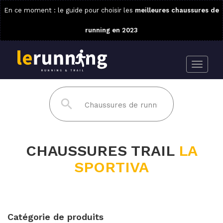
En ce moment : le guide pour choisir les
meilleures chaussures de
running en 2023
CHAUSSURES TRAIL
LA
SPORTIVA
Catégorie de produits