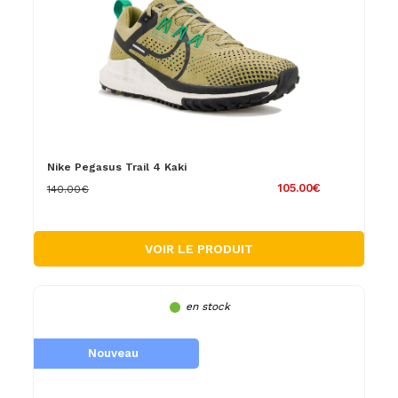
Nike Pegasus Trail 4 Kaki
105.00€
140.00€
VOIR LE PRODUIT
en stock
Nouveau