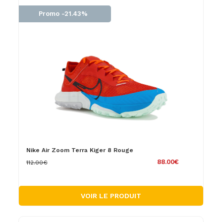
Promo -21.43%
Nike Air Zoom Terra Kiger 8 Rouge
88.00€
112.00€
VOIR LE PRODUIT