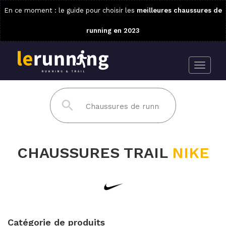
En ce moment : le guide pour choisir les
meilleures chaussures de
running en 2023
CHAUSSURES TRAIL
NIKE
Catégorie de produits