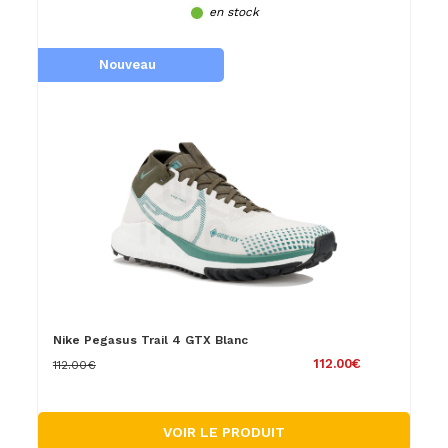
en stock
Nouveau
Nike Pegasus Trail 4 GTX Blanc
112.00€
112.00€
VOIR LE PRODUIT