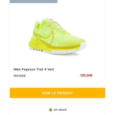
Nike Pegasus Trail 4 Vert
105.00€
140.00€
VOIR LE PRODUIT
en stock