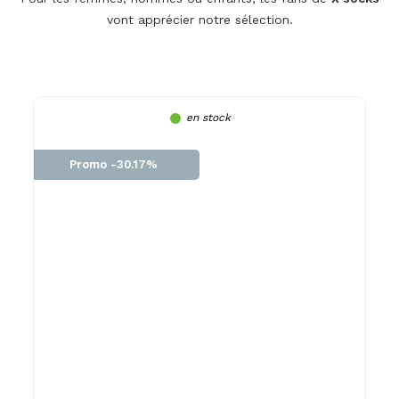
vont apprécier notre sélection.
en stock
Promo -30.17%