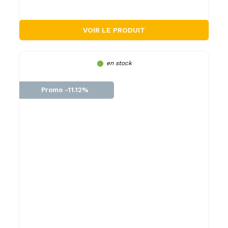
VOIR LE PRODUIT
en stock
Promo -11.12%