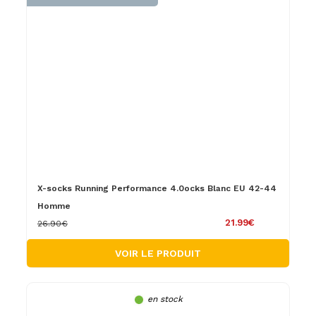
X-socks Running Performance 4.0ocks Blanc EU 42-44
Homme
21.99€
26.90€
VOIR LE PRODUIT
en stock