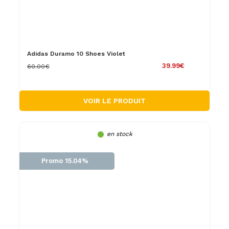
Adidas Duramo 10 Shoes Violet
39.99€
60.00€
VOIR LE PRODUIT
en stock
Promo 15.04%