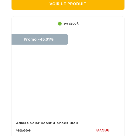
VOIR LE PRODUIT
en stock
Promo -45.01%
Adidas Solar Boost 4 Shoes Bleu
87.99€
160.00€