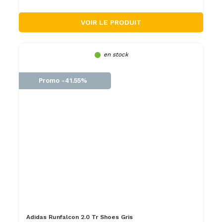
VOIR LE PRODUIT
en stock
Promo -41.55%
Adidas Runfalcon 2.0 Tr Shoes Gris