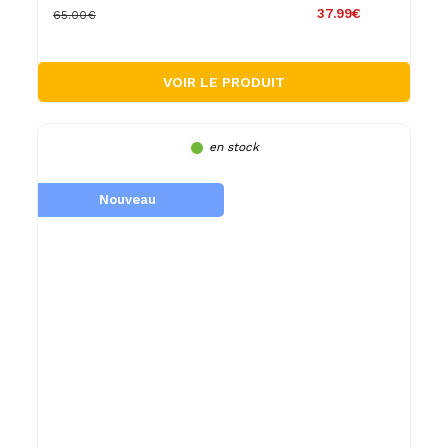
37.99€
65.00€
VOIR LE PRODUIT
en stock
Nouveau