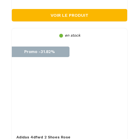
VOIR LE PRODUIT
en stock
Promo -31.82%
Adidas 4dfwd 2 Shoes Rose