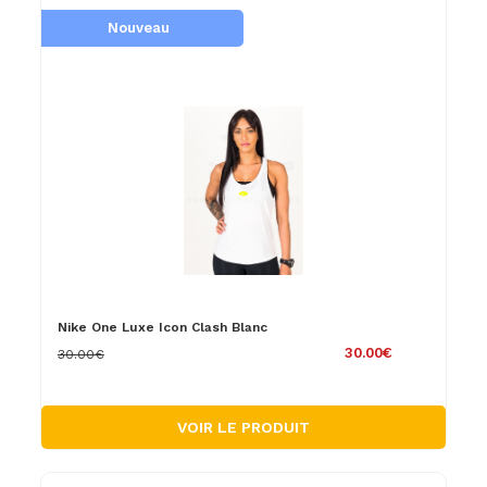
Nouveau
Nike One Luxe Icon Clash Blanc
30.00€
30.00€
VOIR LE PRODUIT