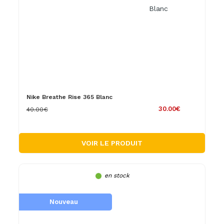
Nike Breathe Rise 365 Blanc
30.00€
40.00€
VOIR LE PRODUIT
en stock
Nouveau