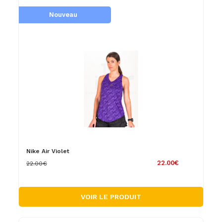
Nouveau
Nike Air Violet
22.00€
22.00€
VOIR LE PRODUIT