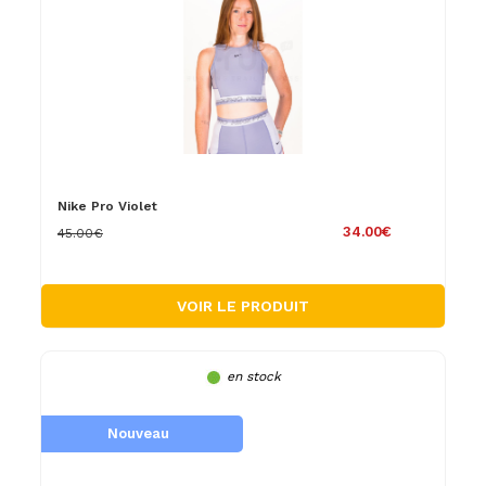
Nike Pro Violet
34.00€
45.00€
VOIR LE PRODUIT
en stock
Nouveau