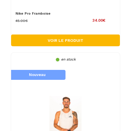
Nike Pro Framboise
34.00€
45.00€
VOIR LE PRODUIT
en stock
Nouveau