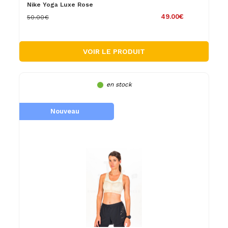
Nike Yoga Luxe Rose
49.00€
50.00€
VOIR LE PRODUIT
en stock
Nouveau