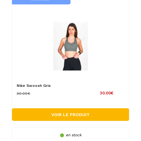
Nike Swoosh Gris
30.00€
30.00€
VOIR LE PRODUIT
en stock