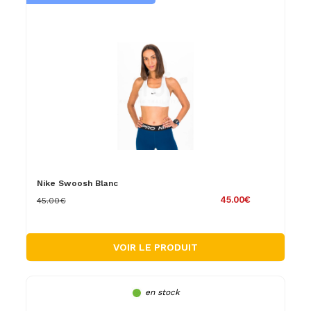
Nike Swoosh Blanc
45.00€
45.00€
VOIR LE PRODUIT
en stock