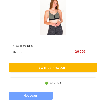
Nike Indy Gris
26.00€
35.00€
VOIR LE PRODUIT
en stock
Nouveau