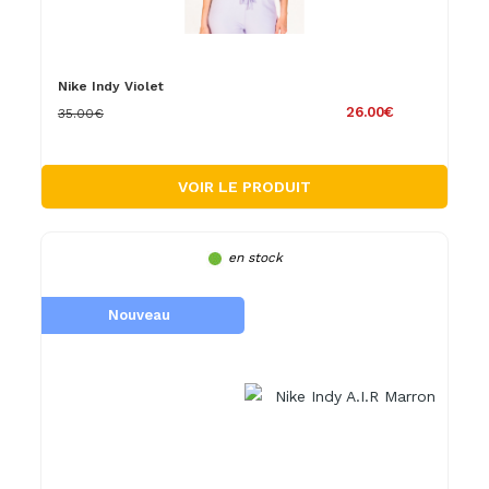
Nike Indy Violet
26.00€
35.00€
VOIR LE PRODUIT
en stock
Nouveau