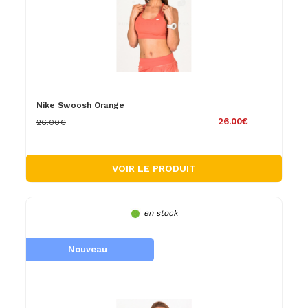
Nike Swoosh Orange
26.00€
26.00€
VOIR LE PRODUIT
en stock
Nouveau