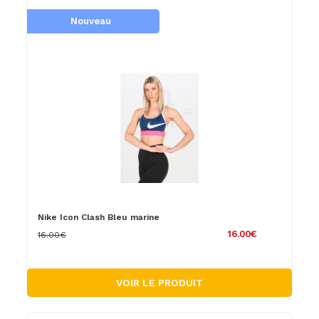
Nouveau
Nike Icon Clash Bleu marine
16.00€
16.00€
VOIR LE PRODUIT