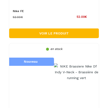
Nike FE
52.00€
52.00€
VOIR LE PRODUIT
en stock
Nouveau