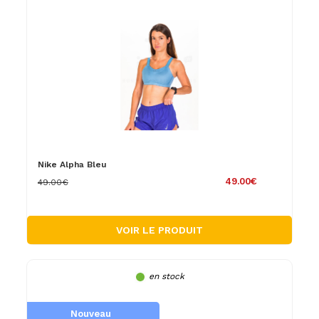
Nike Alpha Bleu
49.00€
49.00€
VOIR LE PRODUIT
en stock
Nouveau