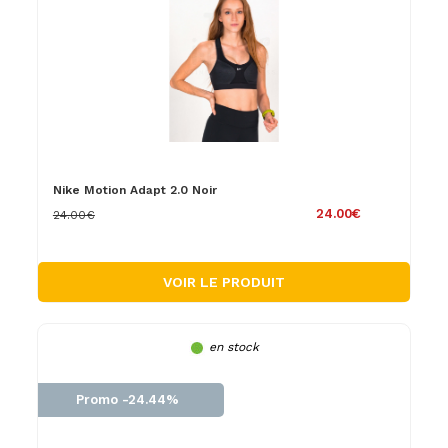
Nike Motion Adapt 2.0 Noir
24.00€
24.00€
VOIR LE PRODUIT
en stock
Promo -24.44%