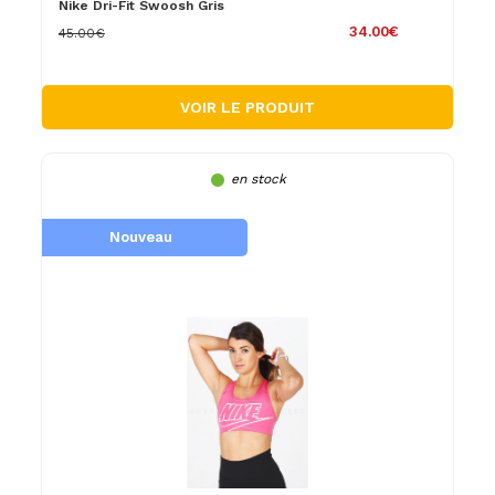
Nike Dri-Fit Swoosh Gris
34.00€
45.00€
VOIR LE PRODUIT
en stock
Nouveau